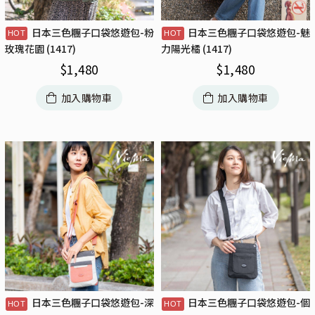
日本三色糰子口袋悠遊包-粉
日本三色糰子口袋悠遊包-魅
玫瑰花園 (1417)
力陽光橘 (1417)
$
1,480
$
1,480
加入購物車
加入購物車
日本三色糰子口袋悠遊包-深
日本三色糰子口袋悠遊包-個