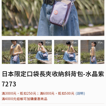
日本限定口袋長夾收納斜背包-水晶紫
7273
滿3000元，抵扣250元；滿6000元，抵扣500元
(說明)
滿4000元結帳可加購優惠商品