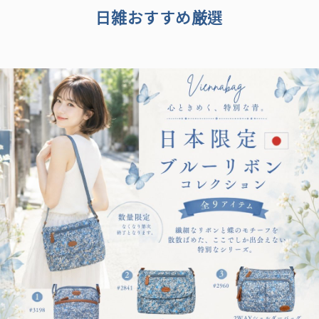
日雑おすすめ厳選