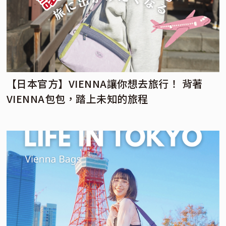
【日本官方】VIENNA讓你想去旅行！ 背著
VIENNA包包，踏上未知的旅程