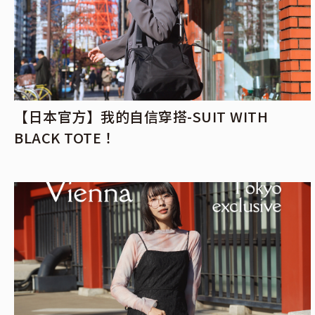
【日本官方】我的自信穿搭-SUIT WITH
BLACK TOTE！