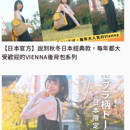
【日本官方】說到秋冬日本經典款，每年都大
受歡迎的VIENNA後背包系列