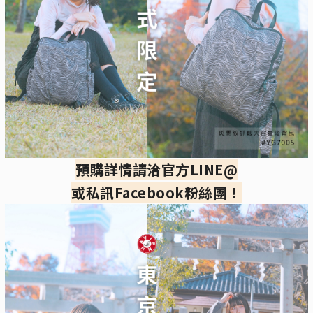
預購詳情請洽官方LINE@
或私訊Facebook粉絲團！