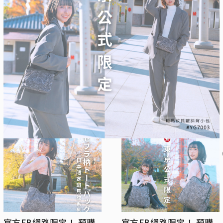
官方FB網路限定！ 預購
官方FB網路限定！ 預購