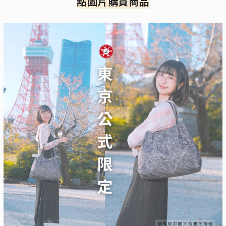
點圖片購買商品