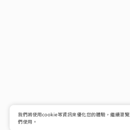
我們將使用cookie等資訊來優化您的體驗，繼續瀏
們使用。