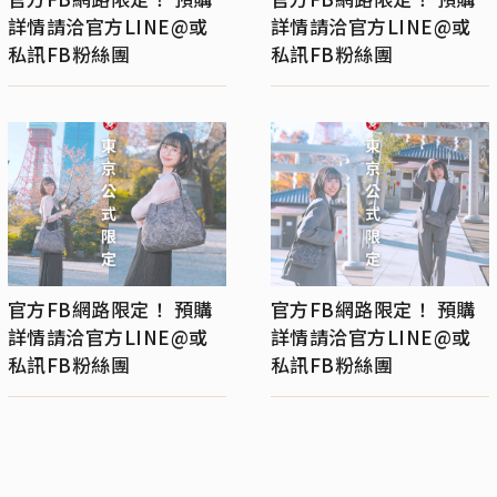
詳情請洽官方LINE@或
詳情請洽官方LINE@或
私訊FB粉絲團
私訊FB粉絲團
官方FB網路限定！ 預購
官方FB網路限定！ 預購
詳情請洽官方LINE@或
詳情請洽官方LINE@或
私訊FB粉絲團
私訊FB粉絲團