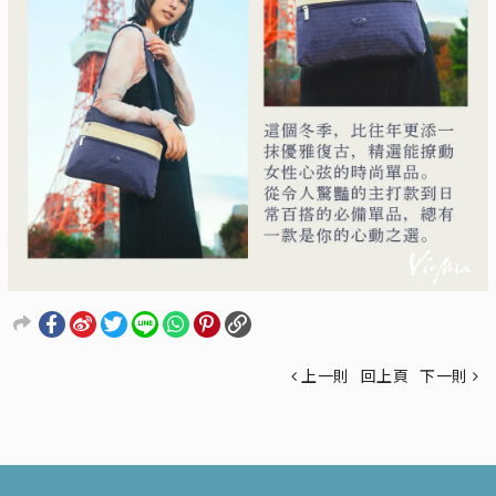
上一則
回上頁
下一則