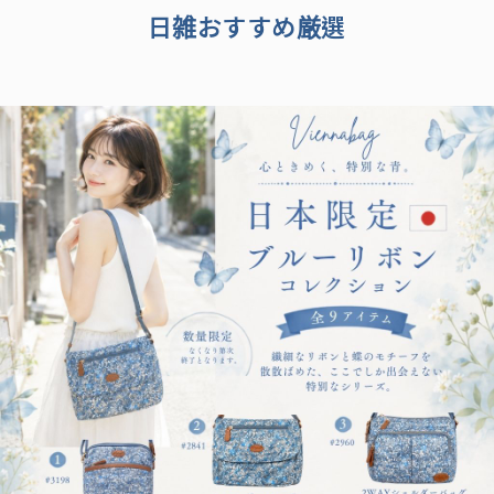
日雑おすすめ厳選