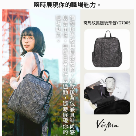
隨時展現你的職場魅力。