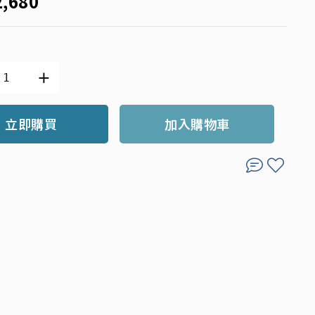
2,680
立即購買
加入購物車