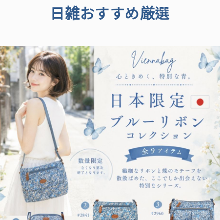
日雑おすすめ厳選