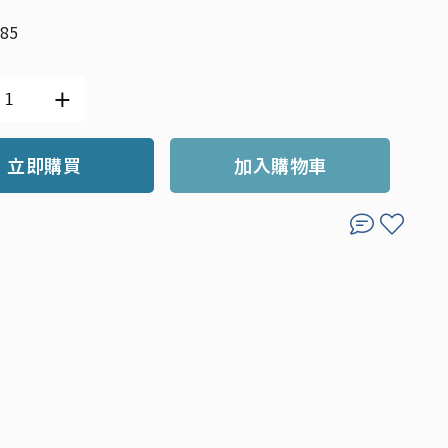
485
立即購買
加入購物車