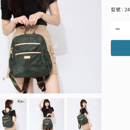
型號 : 2