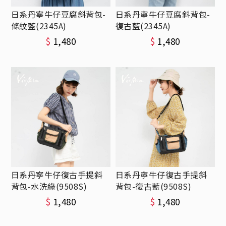
日系丹寧牛仔豆腐斜背包-
日系丹寧牛仔豆腐斜背包-
條紋藍(2345A)
復古藍(2345A)
$
1,480
$
1,480
日系丹寧牛仔復古手提斜
日系丹寧牛仔復古手提斜
背包-水洗綠(9508S)
背包-復古藍(9508S)
$
1,480
$
1,480