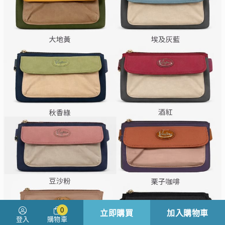
0
立即購買
加入購物車
登入
購物車