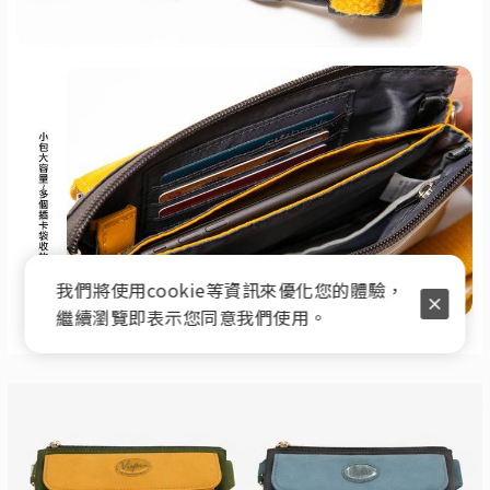
我們將使用cookie等資訊來優化您的體驗，
繼續瀏覽即表示您同意我們使用。