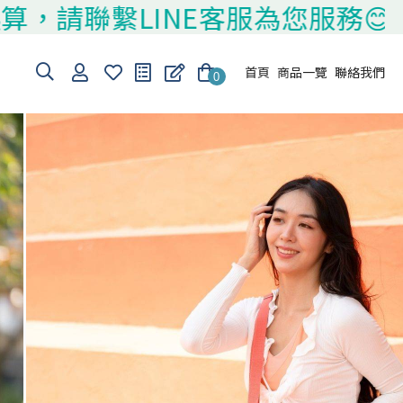
繫LINE客服為您服務😊
首頁
商品一覽
聯絡我們
0