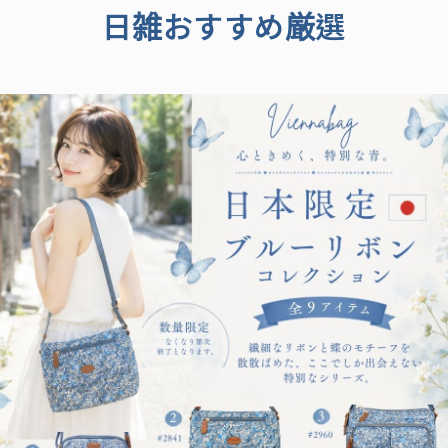
日雑おすすめ厳選