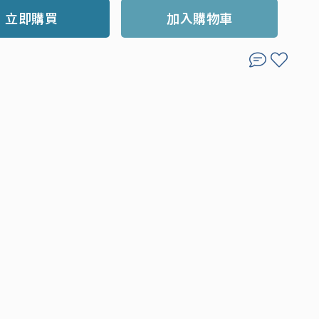
立即購買
加入購物車