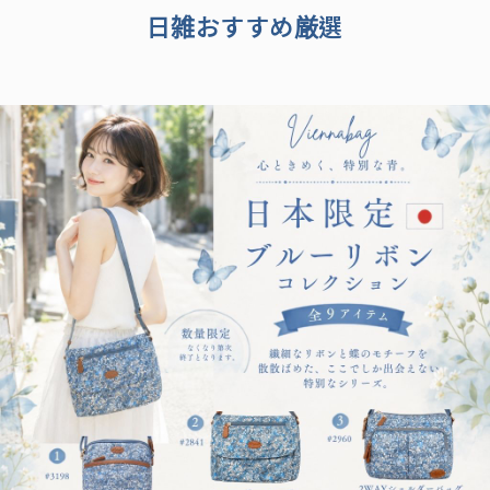
日雑おすすめ厳選