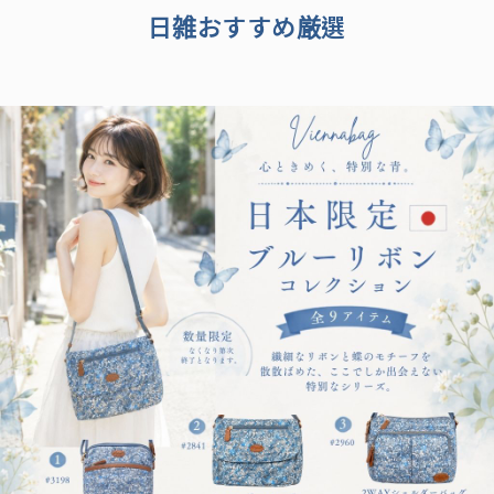
日雑おすすめ厳選