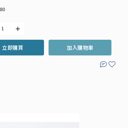
80
立即購買
加入購物車