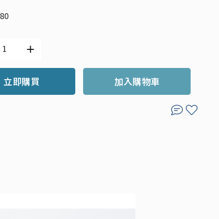
80
立即購買
加入購物車