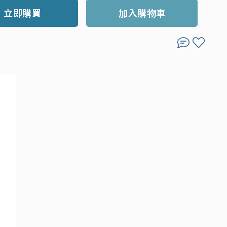
立即購買
加入購物車