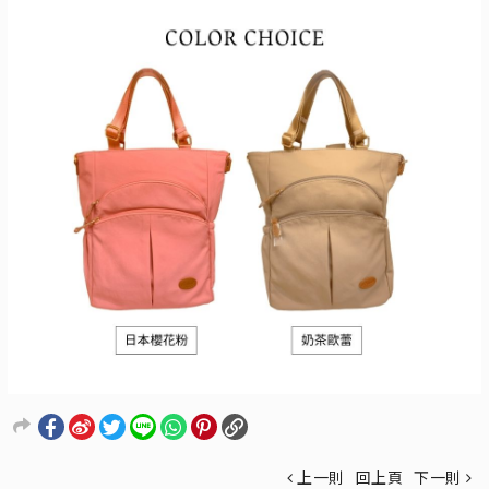
上一則
回上頁
下一則