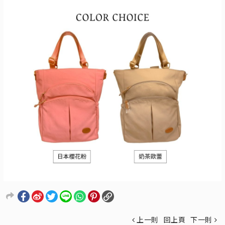
上一則
回上頁
下一則