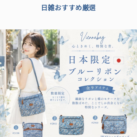
日雑おすすめ厳選