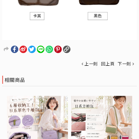
上一則
回上頁
下一則
相關商品