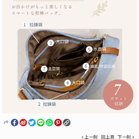
上一則
回上頁
下一則