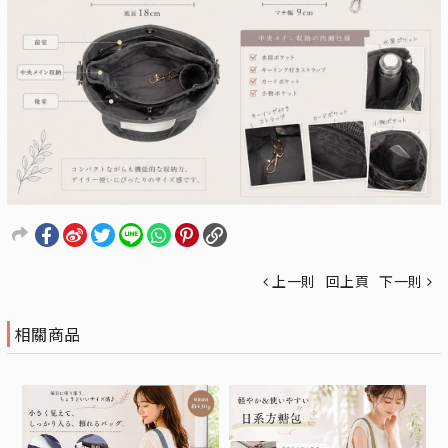
上一則
回上頁
下一則
相關商品