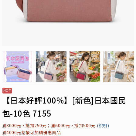
【日本好評100%】[新色]日本國民
包-10色 7155
滿3000元，抵扣250元；滿6000元，抵扣500元
(說明)
滿4000元結帳可加購優惠商品