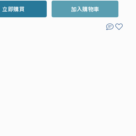
立即購買
加入購物車