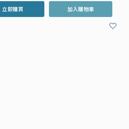
立即購買
加入購物車