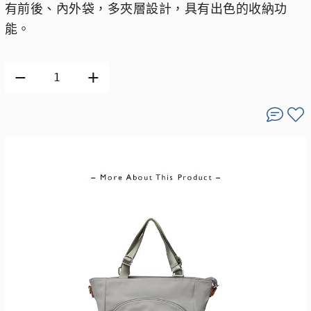
有前後、內外袋，多夾層設計，具有出色的收納功
能。