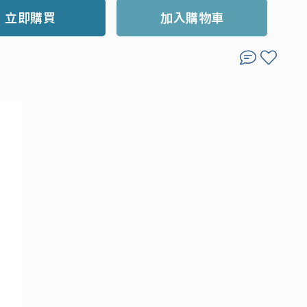
立即購買
加入購物車