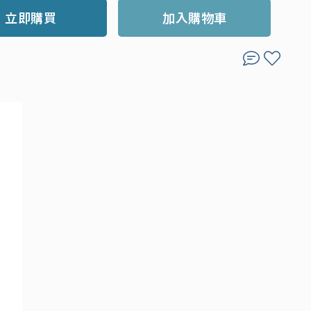
立即購買
加入購物車