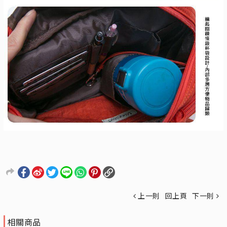
上一則
回上頁
下一則
相關商品