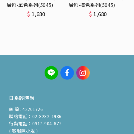
層包-單色系列(5045)
層包-撞色系列(5045)
$
1,680
$
1,680
日系輕時尚
統 編 : 42201726
聯絡電話：02-8282-1986
行動電話：0917-904-677
( 客服陳小姐 )