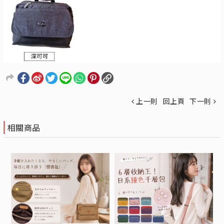
上一則
回上頁
下一則
相關商品