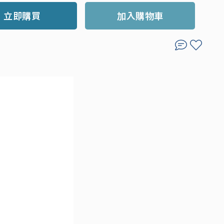
立即購買
加入購物車