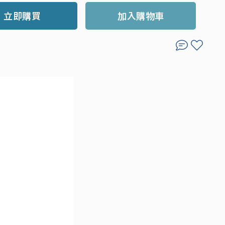
立即購買
加入購物車