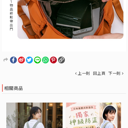
上一則
回上頁
下一則
相關商品