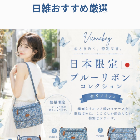
日雑おすすめ厳選