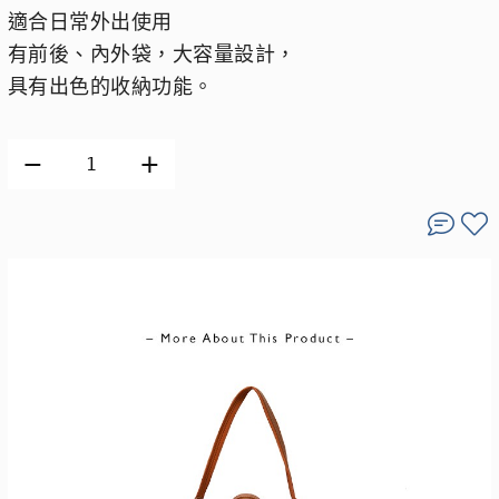
適合日常外出使用
有前後、內外袋，大容量設計，
具有出色的收納功能。