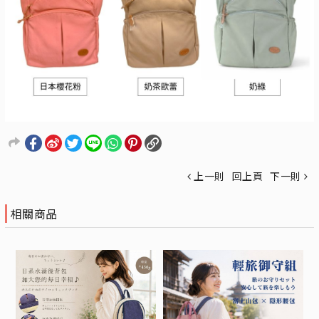
上一則
回上頁
下一則
相關商品