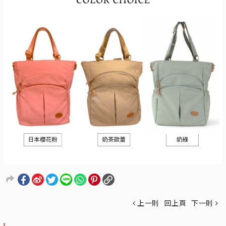
上一則
回上頁
下一則