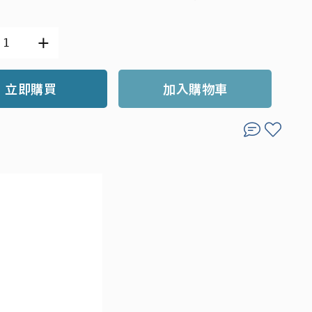
立即購買
加入購物車