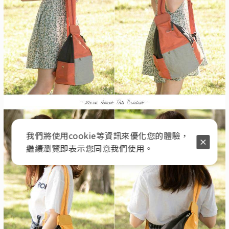
我們將使用cookie等資訊來優化您的體驗，
繼續瀏覽即表示您同意我們使用。