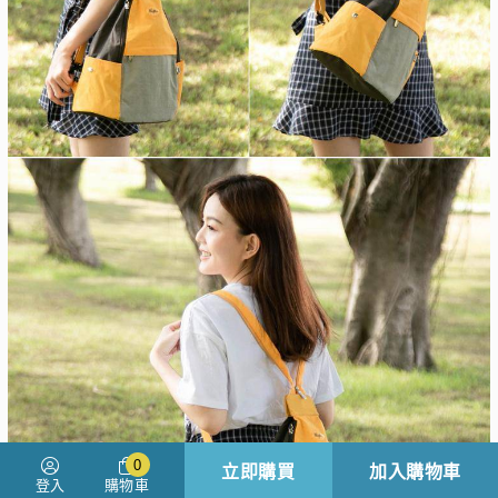
0
立即購買
加入購物車
登入
購物車