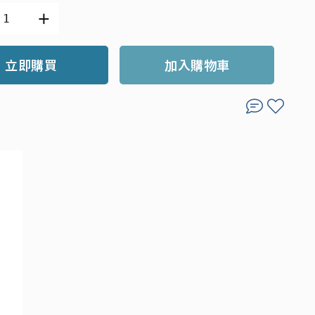
立即購買
加入購物車