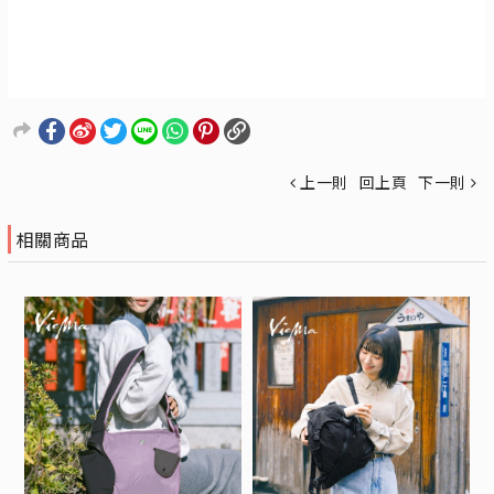
上一則
回上頁
下一則
相關商品