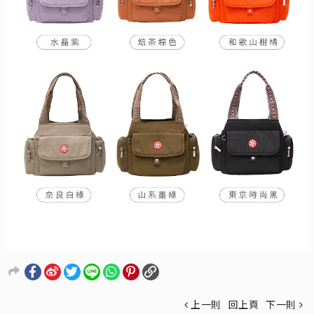
上一則
回上頁
下一則