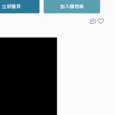
立即購買
加入購物車