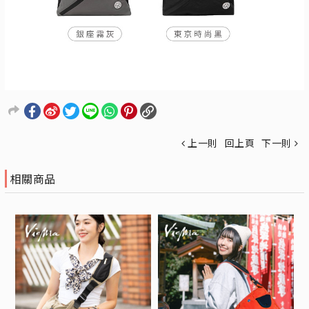
上一則
回上頁
下一則
相關商品