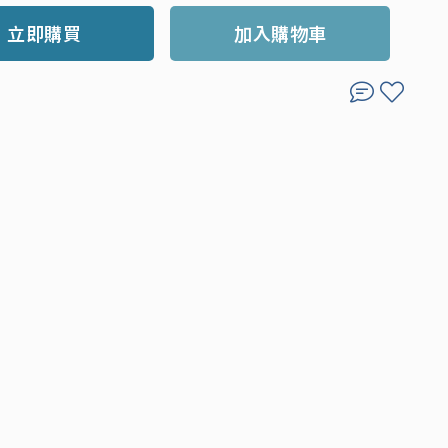
立即購買
加入購物車